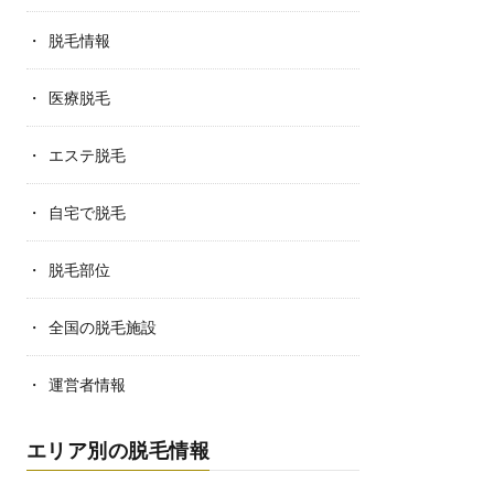
脱毛情報
医療脱毛
エステ脱毛
自宅で脱毛
脱毛部位
全国の脱毛施設
運営者情報
エリア別の脱毛情報