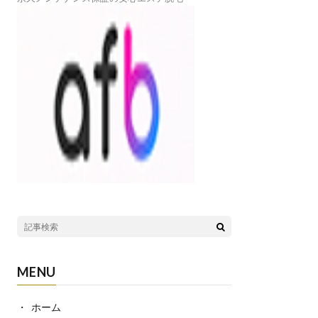
MENU
ホーム