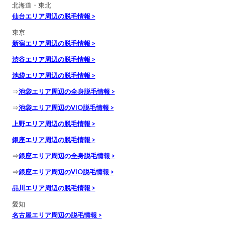
北海道・東北
仙台エリア周辺の脱毛情報 >
東京
新宿エリア周辺の脱毛情報 >
渋谷エリア周辺の脱毛情報 >
池袋エリア周辺の脱毛情報 >
⇒
池袋エリア周辺の全身脱毛情報 >
⇒
池袋エリア周辺のVIO脱毛情報 >
上野エリア周辺の脱毛情報 >
銀座エリア周辺の脱毛情報 >
⇒
銀座エリア周辺の全身脱毛情報 >
⇒
銀座エリア周辺のVIO脱毛情報 >
品川エリア周辺の脱毛情報 >
愛知
名古屋エリア周辺の脱毛情報 >