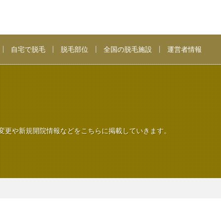
自宅で脱毛
脱毛部位
全国の脱毛施設
運営者情報
変更や新規開院情報などをこちらに掲載していきます。