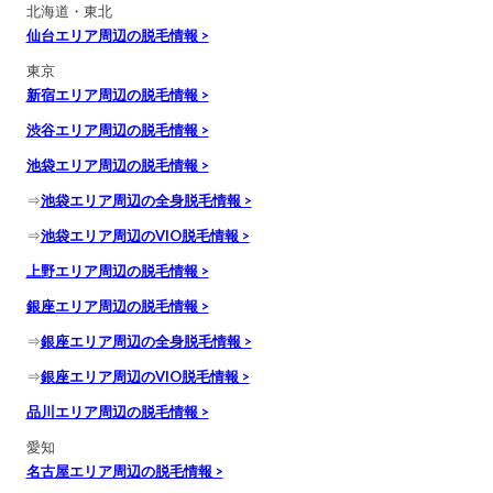
北海道・東北
仙台エリア周辺の脱毛情報 >
東京
新宿エリア周辺の脱毛情報 >
渋谷エリア周辺の脱毛情報 >
池袋エリア周辺の脱毛情報 >
⇒
池袋エリア周辺の全身脱毛情報 >
⇒
池袋エリア周辺のVIO脱毛情報 >
上野エリア周辺の脱毛情報 >
銀座エリア周辺の脱毛情報 >
⇒
銀座エリア周辺の全身脱毛情報 >
⇒
銀座エリア周辺のVIO脱毛情報 >
品川エリア周辺の脱毛情報 >
愛知
名古屋エリア周辺の脱毛情報 >