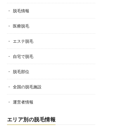
脱毛情報
医療脱毛
エステ脱毛
自宅で脱毛
脱毛部位
全国の脱毛施設
運営者情報
エリア別の脱毛情報