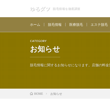
ゆるダツ
脱毛情報を徹底調査
ホーム
脱毛情報
医療脱毛
エステ脱毛
CATEGORY
お知らせ
脱毛情報に関するお知らせになります。店舗の料金
お知らせ
HOME