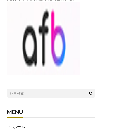
MENU
ホーム