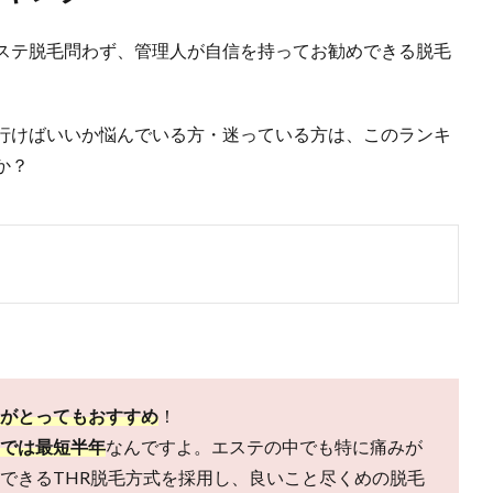
ステ脱毛問わず、管理人が自信を持ってお勧めできる脱毛
行けばいいか悩んでいる方・迷っている方は、このランキ
か？
がとってもおすすめ
！
では最短半年
なんですよ。エステの中でも特に痛みが
できるTHR脱毛方式を採用し、良いこと尽くめの脱毛