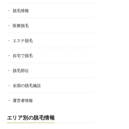
脱毛情報
医療脱毛
エステ脱毛
自宅で脱毛
脱毛部位
全国の脱毛施設
運営者情報
エリア別の脱毛情報