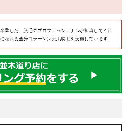
卒業した、脱毛のプロフェッショナルが担当してくれ
になれる全身コラーゲン美肌脱毛を実施しています。