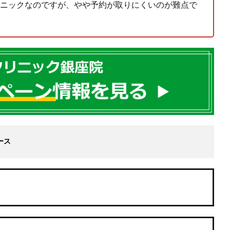
ニックなのですが、やや予約が取りにくいのが難点で
ース