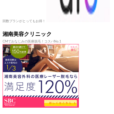
回数プランがとってもお得！
湘南美容クリニック
CMでおなじみの医療脱毛！コスパNo.1