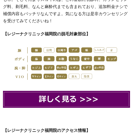
グ料、剃毛料、なんと麻酔代までも含まれており、追加料金ナシで
補償内容もバッチリなんですよ。気になる方は是非カウンセリング
を受けてみてくださいね！
【レジーナクリニック福岡院の脱毛対象部位】
【レジーナクリニック福岡院のアクセス情報】