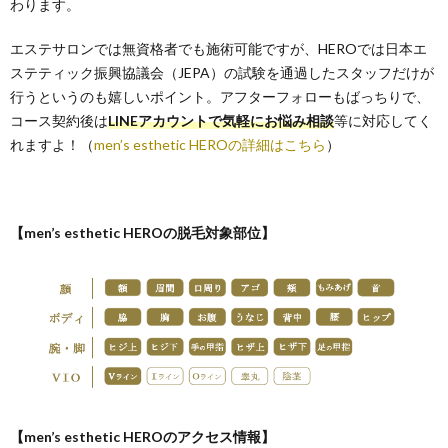
わります。
エステサロンでは無資格者でも施術可能ですが、HEROでは日本エ
ステティック振興協議会（JEPA）の試験を通過したスタッフだけが
行うというのも嬉しいポイント。アフターフォローもばっちりで、
コース契約後は
LINE
アカウントで気軽にお悩み相談
等に対応してく
れますよ！（
men’s esthetic HEROの詳細はこちら
）
【men’s esthetic HEROの脱毛対象部位】
【men’s esthetic HEROのアクセス情報】