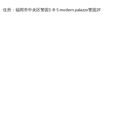
住所：福岡市中央区警固1-8-5 modern palazzo警固2F