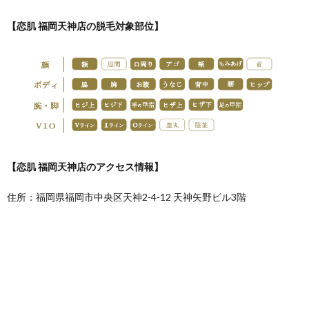
【恋肌 福岡天神店の脱毛対象部位】
【恋肌 福岡天神店のアクセス情報】
住所：福岡県福岡市中央区天神2-4-12 天神矢野ビル3階