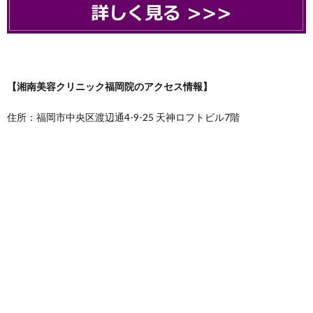
【湘南美容クリニック福岡院のアクセス情報】
住所：福岡市中央区渡辺通4-9-25 天神ロフトビル7階