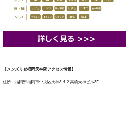
【メンズリゼ福岡天神院アクセス情報】
住所：福岡県福岡市中央区天神3-4-2 高橋天神ビル3F