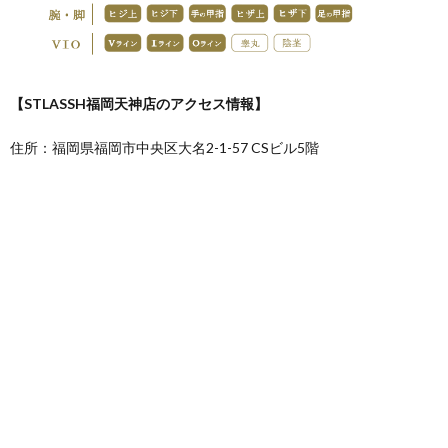
【STLASSH福岡天神店のアクセス情報】
住所：福岡県福岡市中央区大名2-1-57 CSビル5階