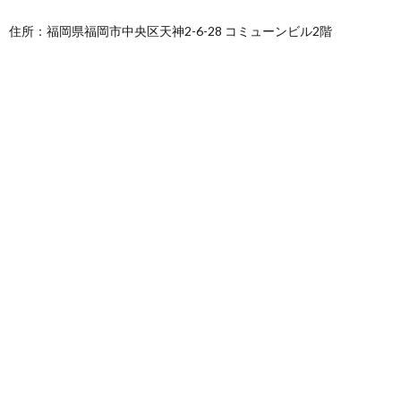
住所：福岡県福岡市中央区天神2-6-28 コミューンビル2階