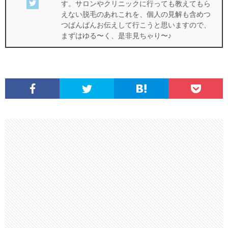
す。サロンやクリニックに行っても教えてもら
えない脱毛のあれこれを、個人の見解も含めつ
つばんばんお伝えして行こうと思いますので、
まずはゆる〜く、是非見ちゃり〜♪