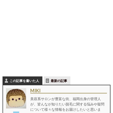
この記事を書いた人
最新の記事
MIKI
美容系サロンが豊富な街、福岡出身の管理人
が、皆んなが知りたい脱毛に関する悩みや疑問
について様々な情報をお届けしたいと思いま