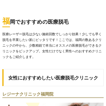
福
岡でおすすめの医療脱毛
医療レーザー脱毛は少ない施術回数でしっかり効果！少しでも早く
脱毛を卒業したい派にピッタリです！ここでは、福岡の数あるクリ
ニックの中から、少数精鋭で本当にオススメの医療脱毛ができるク
リニックをピックアップ。女性だけでなく男性へのおすすめクリニ
ックもご紹介します。
女性におすすめしたい医療脱毛クリニック
レジーナクリニック福岡院