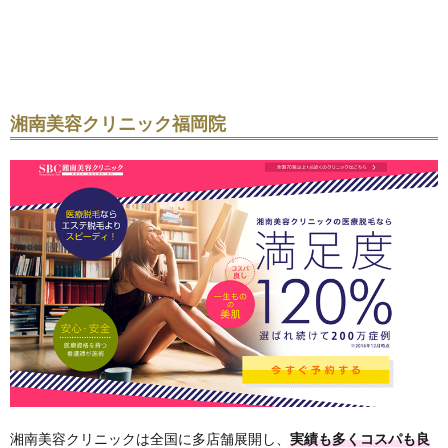
湘南美容クリニック福岡院
湘南美容クリニックは全国に多店舗展開し、
実績も多くコスパも良