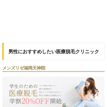
男性におすすめしたい医療脱毛クリニック
メンズリゼ福岡天神院