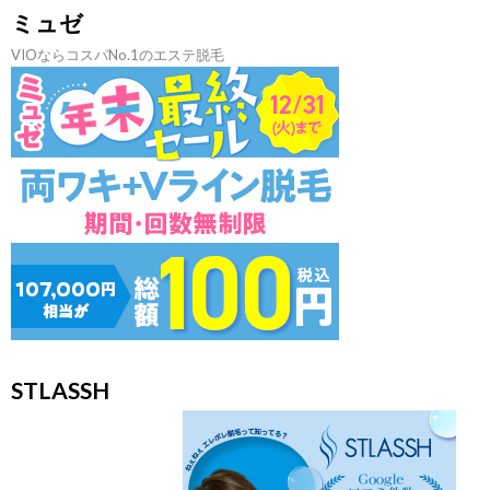
ミュゼ
VIOならコスパNo.1のエステ脱毛
STLASSH