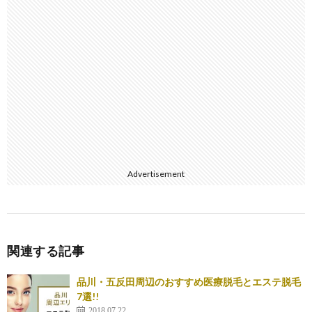
Advertisement
関連する記事
品川・五反田周辺のおすすめ医療脱毛とエステ脱毛
7選!!
2018.07.22