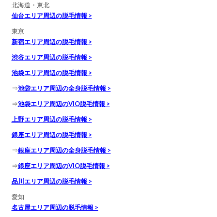
北海道・東北
仙台エリア周辺の脱毛情報 >
東京
新宿エリア周辺の脱毛情報 >
渋谷エリア周辺の脱毛情報 >
池袋エリア周辺の脱毛情報 >
⇒
池袋エリア周辺の全身脱毛情報 >
⇒
池袋エリア周辺のVIO脱毛情報 >
上野エリア周辺の脱毛情報 >
銀座エリア周辺の脱毛情報 >
⇒
銀座エリア周辺の全身脱毛情報 >
⇒
銀座エリア周辺のVIO脱毛情報 >
品川エリア周辺の脱毛情報 >
愛知
名古屋エリア周辺の脱毛情報 >