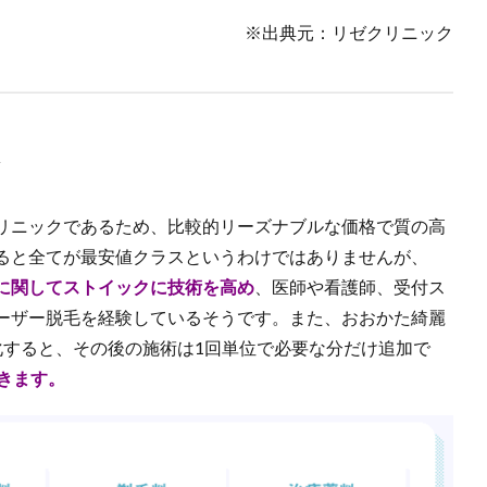
※出典元：リゼクリニック
リニックであるため、比較的リーズナブルな価格で質の高
ると全てが最安値クラスというわけではありませんが、
に関してストイックに技術を高め
、医師や看護師、受付ス
ーザー脱毛を経験しているそうです。また、おおかた綺麗
化すると、その後の施術は1回単位で必要な分だけ追加で
きます。