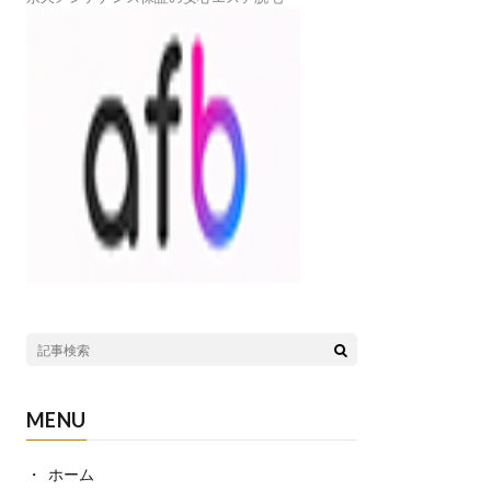
MENU
ホーム