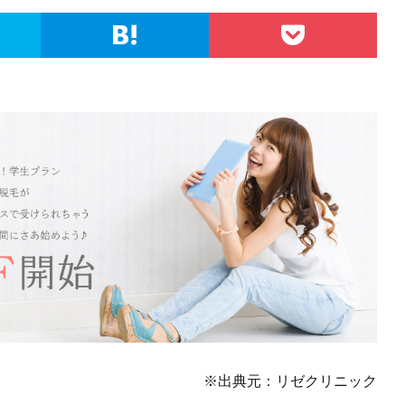
※出典元：リゼクリニック