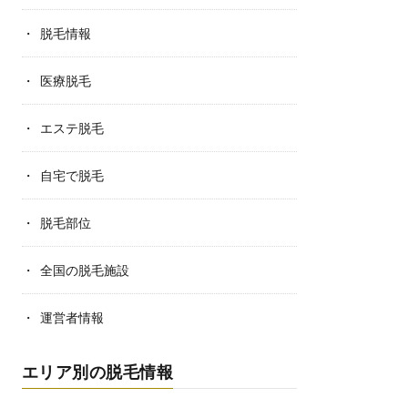
脱毛情報
医療脱毛
エステ脱毛
自宅で脱毛
脱毛部位
全国の脱毛施設
運営者情報
エリア別の脱毛情報