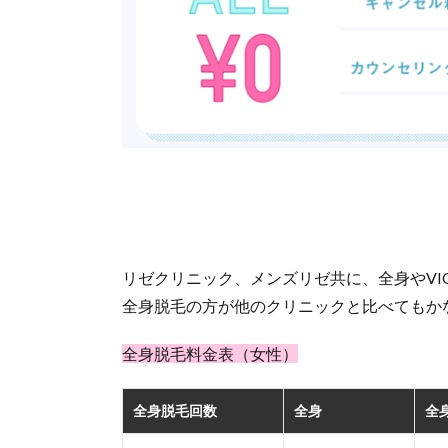
リゼクリニック、メンズリゼ共に、全身やV
全身脱毛の方が他のクリニックと比べてもか
全身脱毛料金表（女性）
全身脱毛回数
全身
全