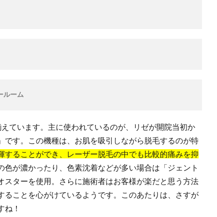
ールーム
揃えています。主に使われているのが、リゼが開院当初か
」です。この機種は、お肌を吸引しながら脱毛するのが特
揮することができ、レーザー脱毛の中でも比較的痛みを抑
の色が濃かったり、色素沈着などが多い場合は「ジェント
ィオスターを使用。さらに施術者はお客様が楽だと思う方法
することを心がけているようです。このあたりは、さすが
すね！