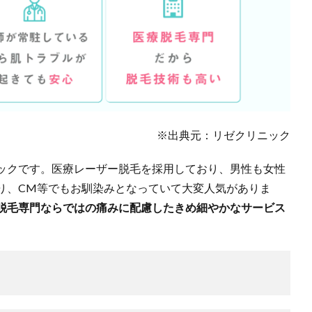
※出典元：リゼクリニック
ックです。医療レーザー脱毛を採用しており、男性も女性
り、CM等でもお馴染みとなっていて大変人気がありま
脱毛専門ならではの痛みに配慮したきめ細やかなサービス