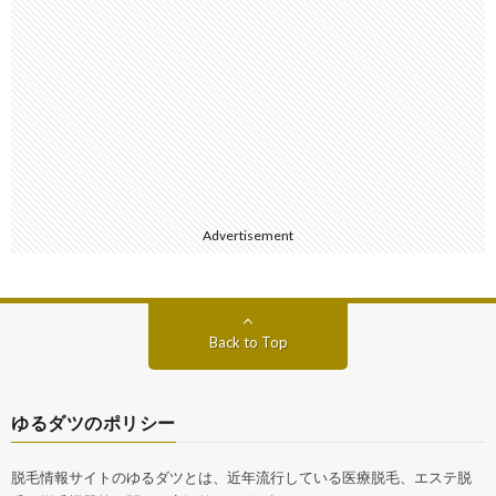
Advertisement
Back to Top
ゆるダツのポリシー
脱毛情報サイトのゆるダツとは、近年流行している医療脱毛、エステ脱