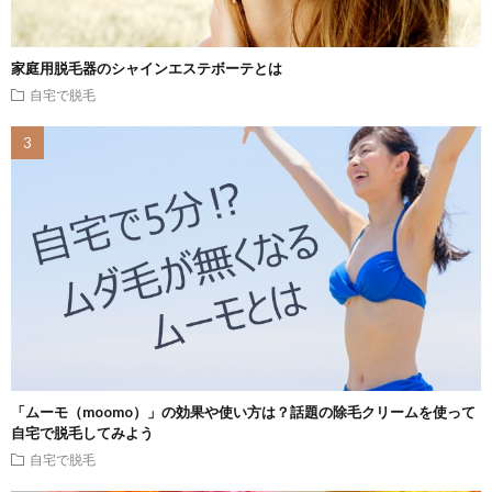
家庭用脱毛器のシャインエステボーテとは
自宅で脱毛
「ムーモ（moomo）」の効果や使い方は？話題の除毛クリームを使って
自宅で脱毛してみよう
自宅で脱毛