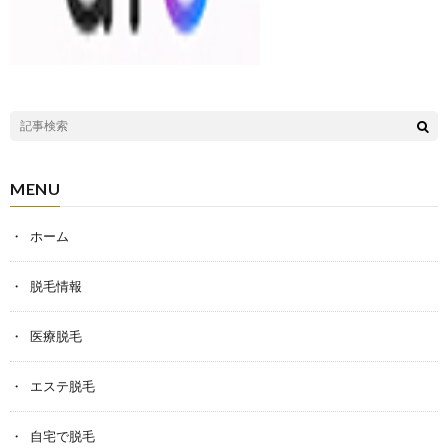
MENU
ホーム
脱毛情報
医療脱毛
エステ脱毛
自宅で脱毛