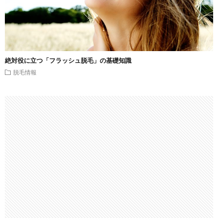
絶対役に立つ「フラッシュ脱毛」の基礎知識
脱毛情報