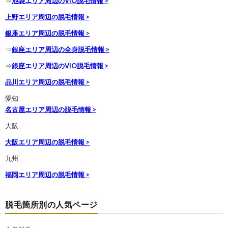
⇒
池袋エリア周辺のVIO脱毛情報 >
上野エリア周辺の脱毛情報 >
銀座エリア周辺の脱毛情報 >
⇒
銀座エリア周辺の全身脱毛情報 >
⇒
銀座エリア周辺のVIO脱毛情報 >
品川エリア周辺の脱毛情報 >
愛知
名古屋エリア周辺の脱毛情報 >
大阪
大阪エリア周辺の脱毛情報 >
九州
福岡エリア周辺の脱毛情報 >
脱毛箇所別の人気ページ