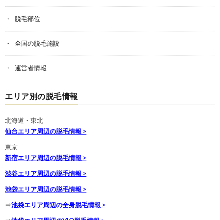
脱毛部位
全国の脱毛施設
運営者情報
エリア別の脱毛情報
北海道・東北
仙台エリア周辺の脱毛情報 >
東京
新宿エリア周辺の脱毛情報 >
渋谷エリア周辺の脱毛情報 >
池袋エリア周辺の脱毛情報 >
⇒
池袋エリア周辺の全身脱毛情報 >