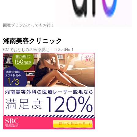
回数プランがとってもお得！
湘南美容クリニック
CMでおなじみの医療脱毛！コスパNo.1