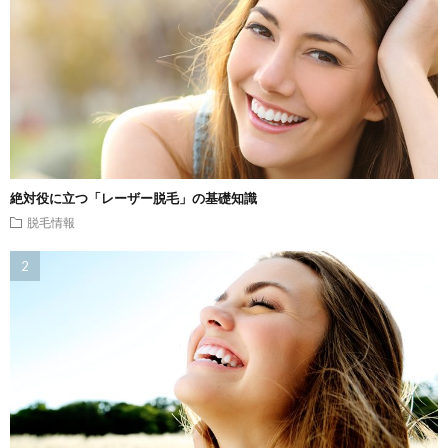
絶対役に立つ「レーザー脱毛」の基礎知識
脱毛情報