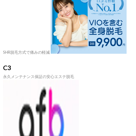
SHR脱毛方式で痛みの軽減
C3
永久メンテナンス保証の安心エステ脱毛