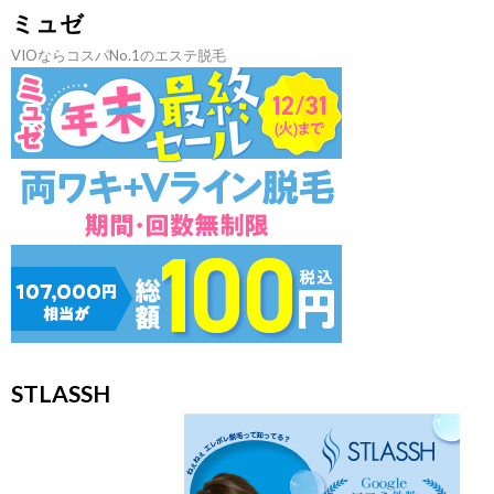
ミュゼ
VIOならコスパNo.1のエステ脱毛
STLASSH