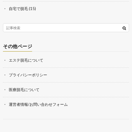
自宅で脱毛
(15)
その他ページ
エステ脱毛について
プライバシーポリシー
医療脱毛について
運営者情報/お問い合わせフォーム